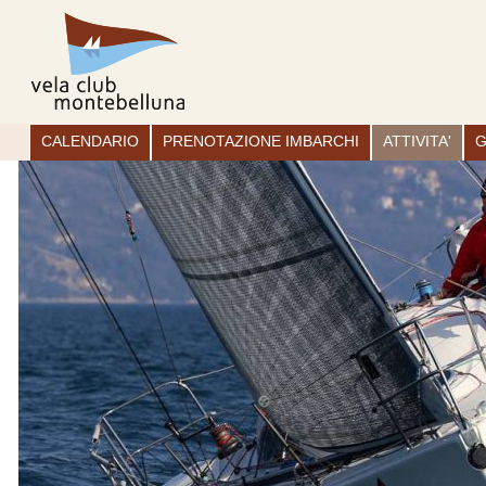
CALENDARIO
PRENOTAZIONE IMBARCHI
ATTIVITA'
G